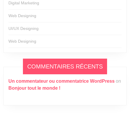
Digital Marketing
Web Designing
UI/UX Designing
Web Designing
COMMENTAIRES RÉCENTS
Un commentateur ou commentatrice WordPress
on
Bonjour tout le monde !