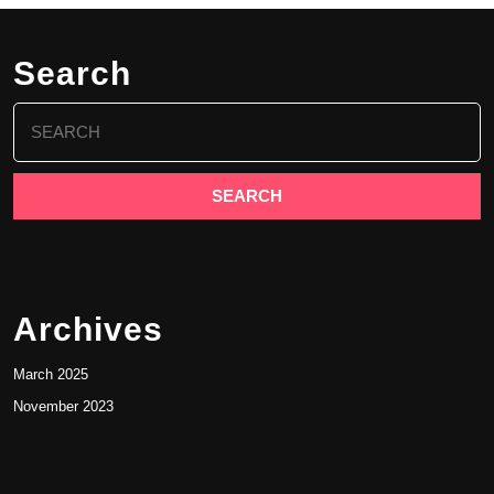
Search
Archives
March 2025
November 2023