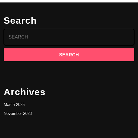
Search
Archives
March 2025
November 2023