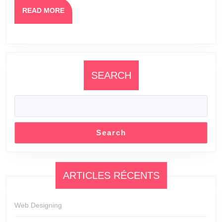
READ MORE
SEARCH
Search
ARTICLES RÉCENTS
Web Designing