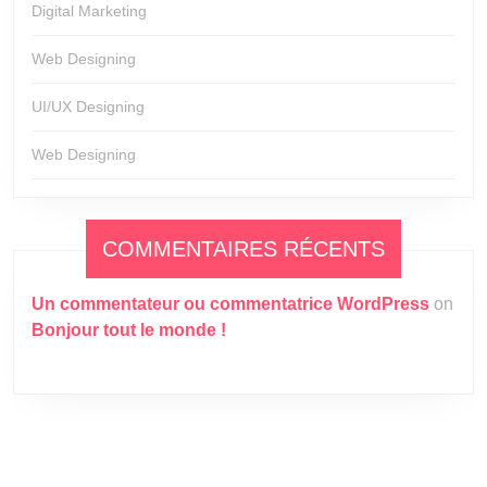
Digital Marketing
Web Designing
UI/UX Designing
Web Designing
COMMENTAIRES RÉCENTS
Un commentateur ou commentatrice WordPress
on
Bonjour tout le monde !